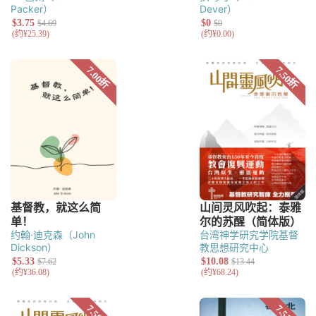
Packer）
Dever）
约翰·迪克森（John
台湾神学研究学院基督
Dickson）
教思想研究中心