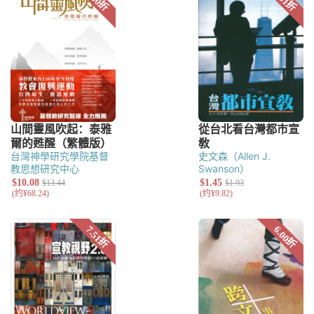
台灣神學研究學院基督
史文森（Allen J.
教思想研究中心
Swanson）