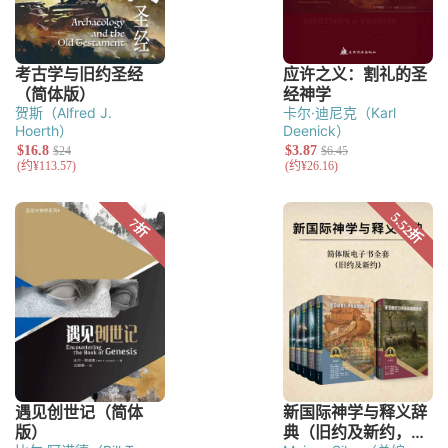
贺斯（Alfred J.
卡尔·迪尼克（Karl
Hoerth）
Deenick）