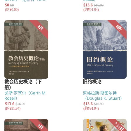
Gilbert）
戈斯·罗塞尔（Garth M.
道格拉斯·斯图尔特
Rosell）
（Douglas K. Stuart）