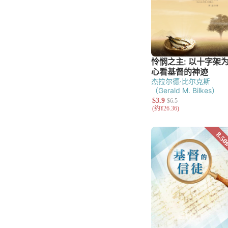
杰拉尔德·比尔克斯
（Gerald M. Bilkes）