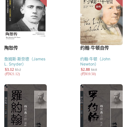
詹姆斯·斯奈德（James
约翰·牛顿（John
L. Snyder）
Newton）