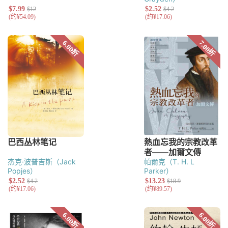
杰克·波普吉斯（Jack
帕爾克（T. H. L
Popjes）
Parker）