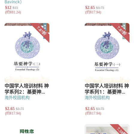
Bavinck）
海外校园机构
海外校园机构