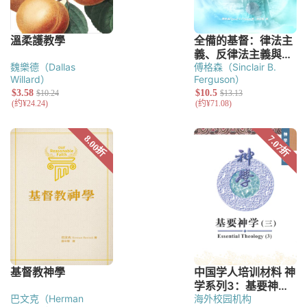
魏樂德（Dallas
傅格森（Sinclair B.
Willard）
Ferguson）
巴文克（Herman
海外校园机构