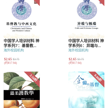
海外校园机构
海外校园机构