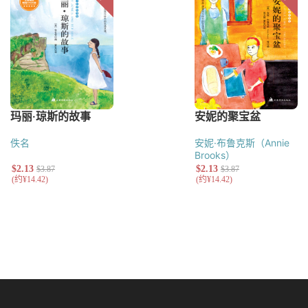
佚名
安妮·布鲁克斯（Annie
Brooks）