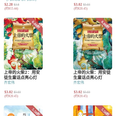
齐宏伟
齐宏伟