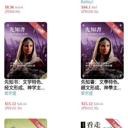
Bailey）
曾宗盛
曾宗盛