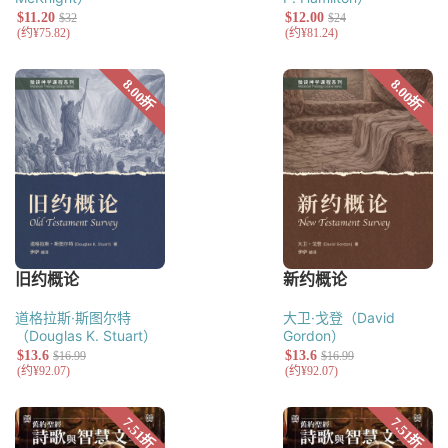
道格拉斯·斯图尔特
大卫·戈登（David
（Douglas K. Stuart）
Gordon）