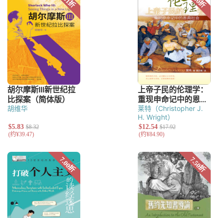
胡维华
莱特（Christopher J.
H. Wright）