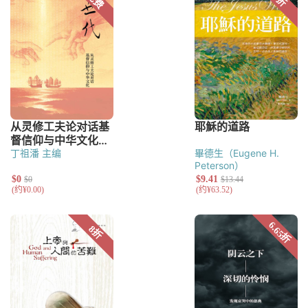
丁祖潘 主编
畢德生（Eugene H.
Peterson）