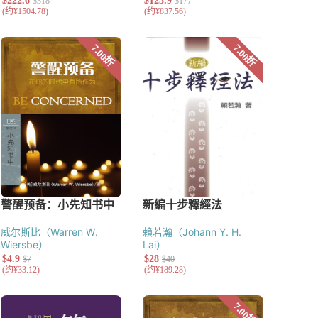
威尔斯比（Warren W.
賴若瀚（Johann Y. H.
Wiersbe）
Lai）