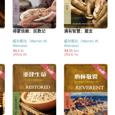
威尔斯比（Warren W.
威尔斯比（Warren W.
Wiersbe）
Wiersbe）