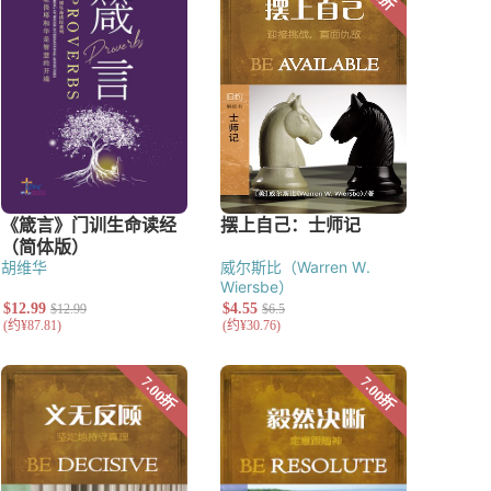
胡维华
威尔斯比（Warren W.
Wiersbe）