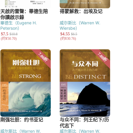
畢德生（Eugene H.
威尔斯比（Warren W.
Peterson）
Wiersbe）
威尔斯比（Warren W.
威尔斯比（Warren W.