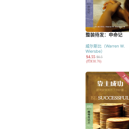
威尔斯比（Warren W.
Wiersbe）