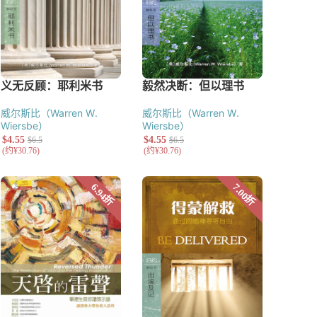
威尔斯比（Warren W.
威尔斯比（Warren W.
Wiersbe）
Wiersbe）