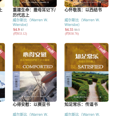
威尔斯比（Warren W.
威尔斯比（Warren W.
Wiersbe）
Wiersbe）
威尔斯比（Warren W.
威尔斯比（Warren W.