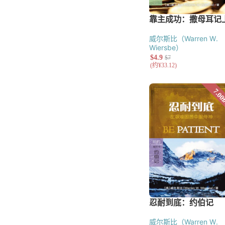
威尔斯比（Warren W.
Wiersbe）
威尔斯比（Warren W.