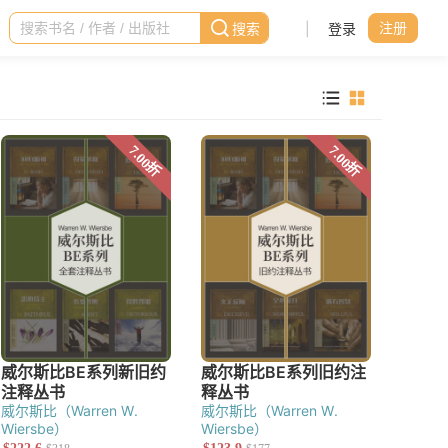
|
登录
注册
威尔斯比（Warren W.
威尔斯比（Warren W.
Wiersbe）
Wiersbe）