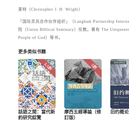
莱特（Christopher J. H. Wright）
「国际灵风合作伙伴组织」（Langham Partnership Int
院（Union Biblical Seminary）任教。著有 The Unique
People of God）等书。
更多类似书籍