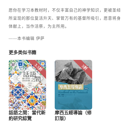
愿你在学习本教材时，不仅丰富自己的神学知识，更被圣经
所呈现的那位复活升天、掌管万有的基督所吸引，愿意将身
体献上，当作活祭，为主所用。
——本书编辑 伊萨
更多类似书籍