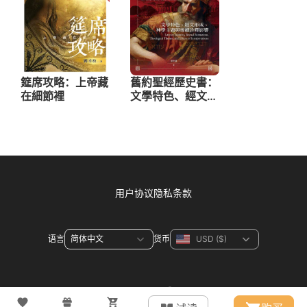
用户协议
隐私条款
语言
货币
联系方式