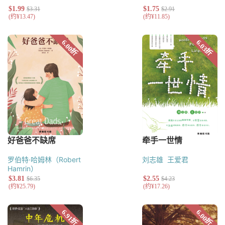
罗伯特·哈姆林（Robert
刘志雄
王爱君
Hamrin）