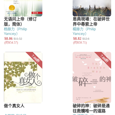
杨腓力（Philip
楊腓力（Philip
Yancey）
Yancey）