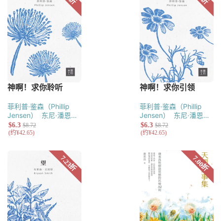
菲利普·鉴森（Phillip
菲利普·鉴森（Phillip
Jensen）
东尼·潘恩
Jensen）
东尼·潘恩
（Tony Payne）
（Tony Payne）