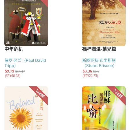
保罗·区普（Paul David
斯图亚特·布里斯柯
Tripp）
（Stuart Briscoe）