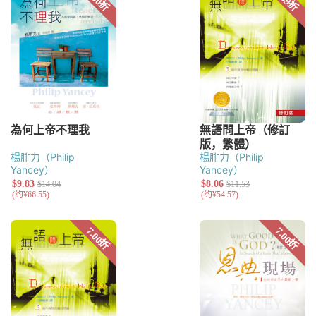
楊腓力（Philip
楊腓力（Philip
Yancey）
Yancey）