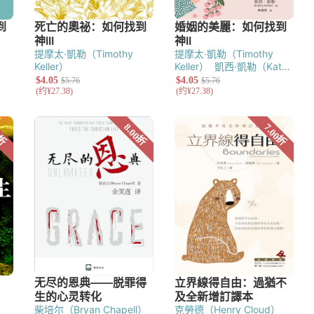
提摩太·凱勒（Timothy
提摩太·凱勒（Timothy
Keller）
Keller）
凱西·凱勒（Kathy
Keller）
柴培尔（Bryan Chapell）
克勞德（Henry Cloud）