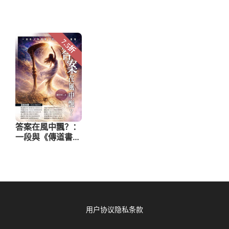
用户协议
隐私条款