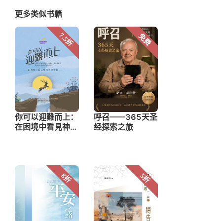
更多类似书籍