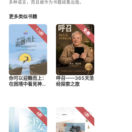
多种语言，而且被作为书籍结集出版。
更多类似书籍