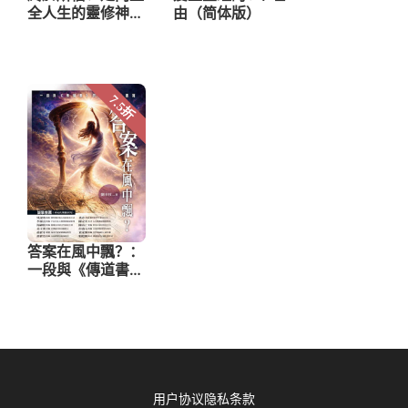
用户协议
隐私条款