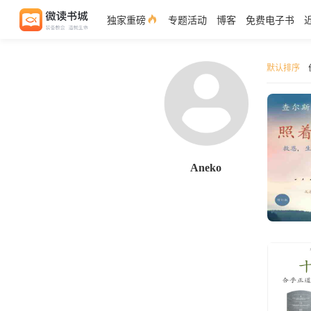
独家重磅
专题活动
博客
免费电子书
默认排序
Aneko