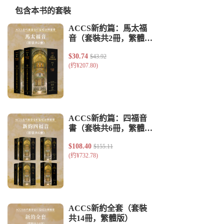
包含本书的套裝