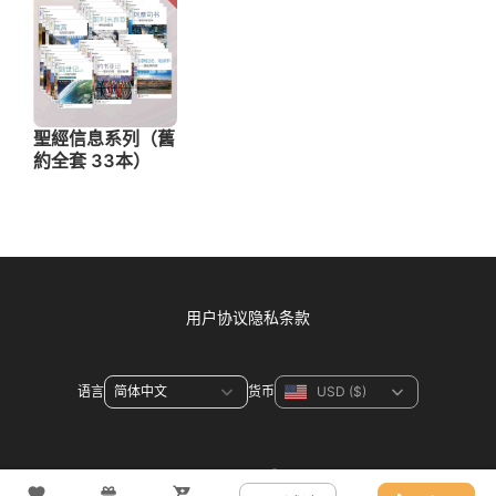
用户协议
隐私条款
语言
货币
联系方式