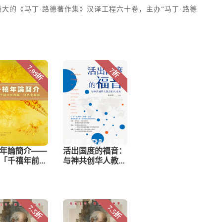
大的《马丁·路德著作集》汉译工程六十卷，主办“马丁·路德