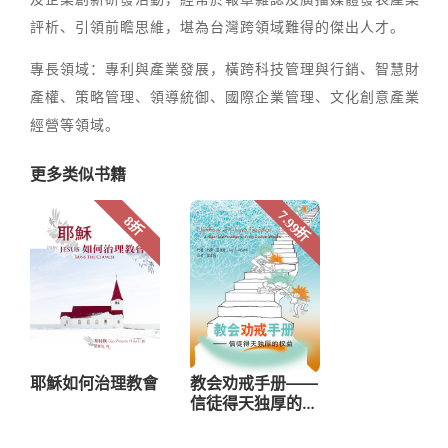
評析、引領前瞻思維，堪為台灣跨領域難得的傑出人才。
專長領域：專利與產業發展，橫跨科技管理與行銷、智慧財
產權、策略管理、領導統御、國際企業管理、文化創意產業
經營等領域。
更多类似书籍