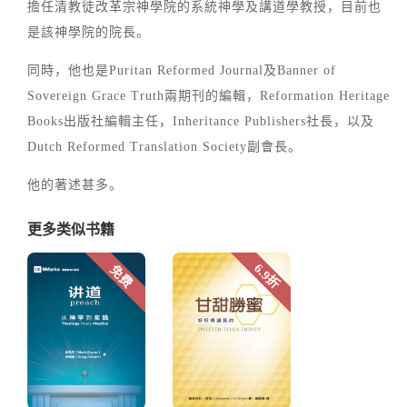
擔任清教徒改革宗神學院的系統神學及講道學教授，目前也
是該神學院的院長。
同時，他也是Puritan Reformed Journal及Banner of
Sovereign Grace Truth兩期刊的編輯，Reformation Heritage
Books出版社編輯主任，Inheritance Publishers社長，以及
Dutch Reformed Translation Society副會長。
他的著述甚多。
更多类似书籍