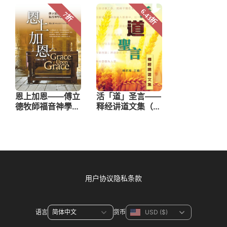
用户协议
隐私条款
语言
货币