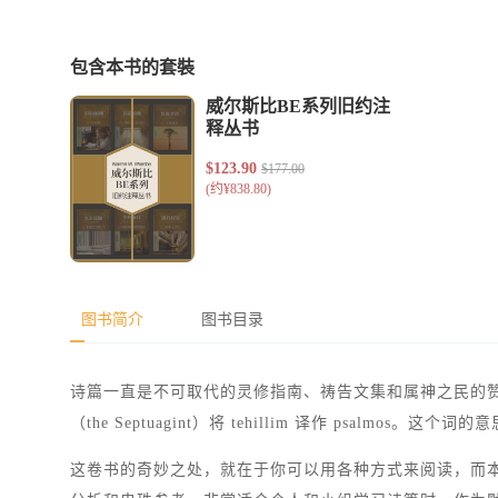
包含本书的套裝
图书简介
图书目录
诗篇一直是不可取代的灵修指南、祷告文集和属神之民的赞美
（the Septuagint）将 tehillim 译作 psalm
这卷书的奇妙之处，就在于你可以用各种方式来阅读，而