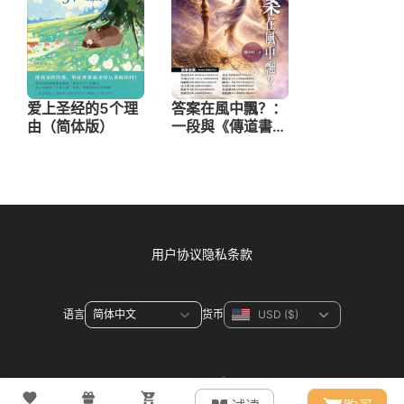
用户协议
隐私条款
语言
货币
联系方式