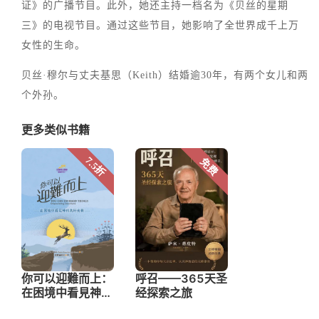
证》的广播节目。此外，她还主持一档名为《贝丝的星期
三》的电视节目。通过这些节目，她影响了全世界成千上万
女性的生命。
贝丝·穆尔与丈夫基思（Keith）结婚逾30年，有两个女儿和两
个外孙。
更多类似书籍