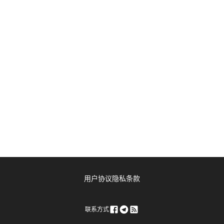
用户协议
隐私条款
联系方式