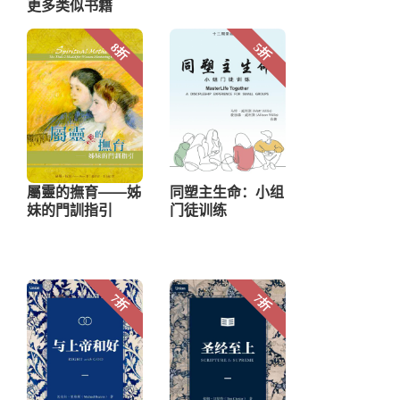
更多类似书籍