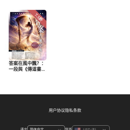
用户协议
隐私条款
语言
货币