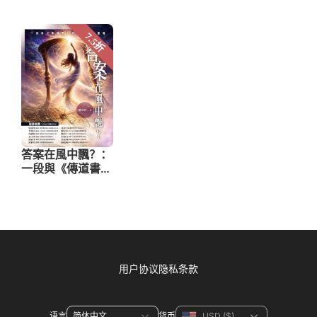
用户协议
隐私条款
语言
货币