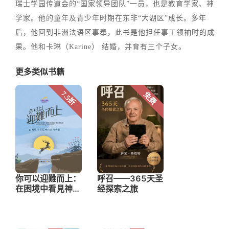
瑞士学园传道会的“国家领导团队”一员，也是教育学家、神
学家。他的童年及青少年时期在东非“大湖区”成长。多年
后，他回到非洲法语区事奉，此书是他担任事工领袖时的成
果。他和卡琳（Karine） 结婚，并育有三个子女。
更多类似书籍