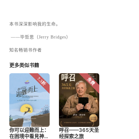
本书深深影响我的生命。
——毕哲思（Jerry Bridges）
知名畅销书作者
更多类似书籍