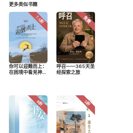
更多类似书籍