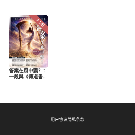
用户协议
隐私条款