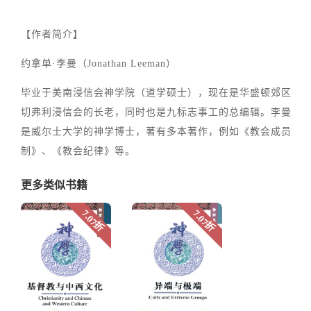
【作者简介】
约拿单·李曼（Jonathan Leeman）
毕业于美南浸信会神学院（道学硕士），现在是华盛顿郊区
切弗利浸信会的长老，同时也是九标志事工的总编辑。李曼
是威尔士大学的神学博士，著有多本著作，例如《教会成员
制》、《教会纪律》等。
更多类似书籍