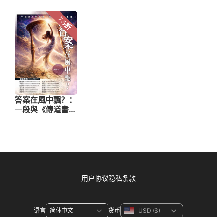
用户协议
隐私条款
语言
货币