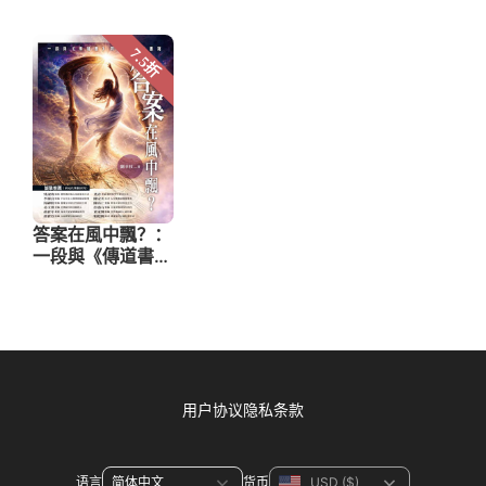
用户协议
隐私条款
语言
货币