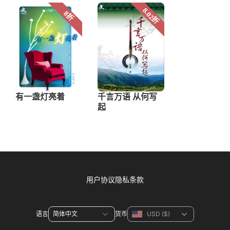
用户协议
隐私条款
语言
货币