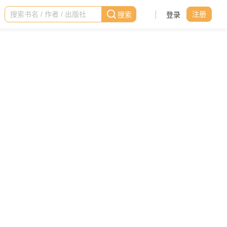
|
登录
注册