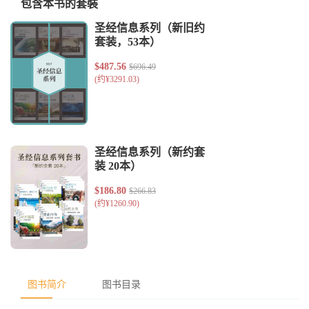
包含本书的套裝
图书简介
图书目录