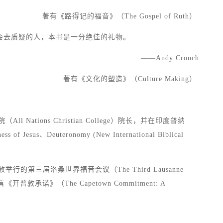
著有《路得记的福音》（The Gospel of Ruth）
会去质疑的人，本书是一分绝佳的礼物。
——Andy Crouch
著有《文化的塑造》（Culture Making）
ations Christian College）院长，并在印度普纳
Deuteronomy (New International Biblical
三届洛桑世界福音会议（The Third Lausanne
敦承诺》（The Capetown Commitment: A