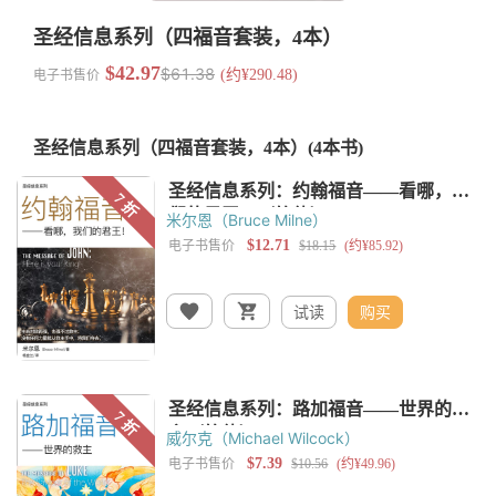
圣经信息系列（四福音套装，4本）
$42.97
$61.38
电子书售价
(约¥290.48)
圣经信息系列（四福音套装，4本）
(4本书)
米尔恩（Bruce Milne）
试读
购买
威尔克（Michael Wilcock）