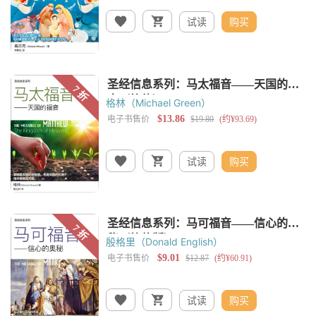
试读
购买
格林（Michael Green）
试读
购买
殷格里（Donald English）
试读
购买