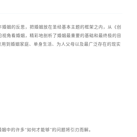
年婚姻的反思，把婚姻放在圣经基本主题的框架之内，从《创
的视角看婚姻，精彩地剖析了婚姻最重要的基础和最终极的目
神应用到婚姻家庭、单身生活、为人父母以及最广泛存在的现实
姻中的许多“如何才能够”的问题将引刃而解。