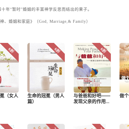
十年“暂时”婚姻的丰富神学反思而结出的果子。
、婚姻和家庭》（God, Marriage,& Family）