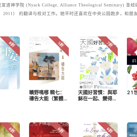
ck College, Alliance Theological Seminary) 圣经
，2011） 的翻译与校对工作。她平时还喜欢在中央公园跑步，和朋