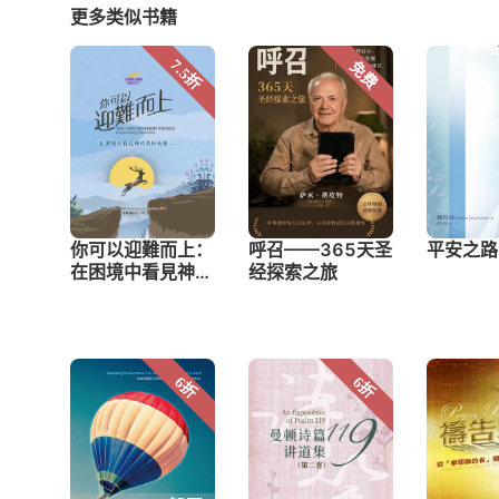
更多类似书籍