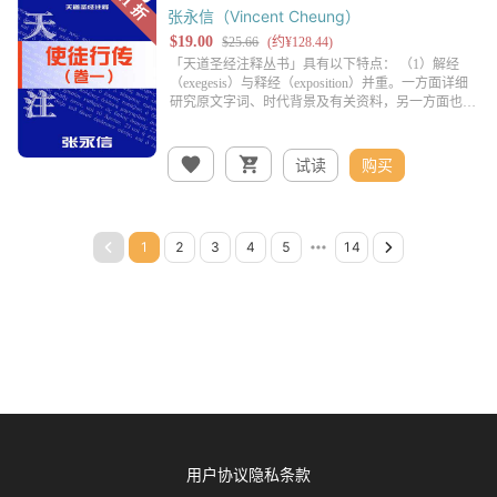
张永信（Vincent Cheung）
试读
购买
用户协议
隐私条款