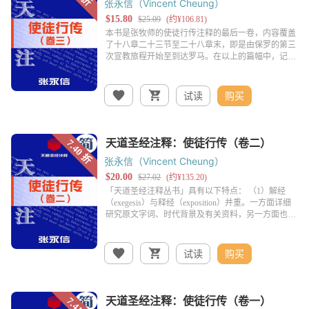
张永信（Vincent Cheung）
试读
购买
张永信（Vincent Cheung）
试读
购买