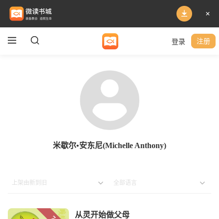
登录
注册
米歇尔•安东尼(Michelle Anthony)