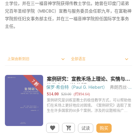
士学位，并在三一福音神学院获得传教士学位。她曾在印度门诺弟
兄百年圣经学院（MBCBC）宣教与服务委员会任职九年，在富勒神
学院担任妇女事务部主任，并在三一福音神学院担任国际学生事务
主任。
保罗·希伯特（Paul G. Hiebert）
弗朗西丝·
希伯特（Frances F. Hiebert）
试读
购买