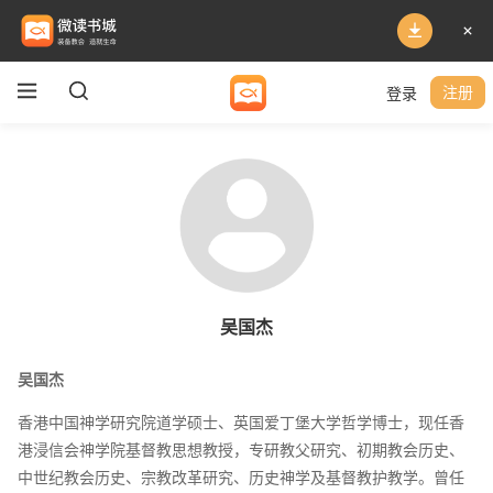
登录
注册
吴国杰
吴国杰
香港中国神学研究院道学硕士、英国爱丁堡大学哲学博士，现任香
港浸信会神学院基督教思想教授，专研教父研究、初期教会历史、
中世纪教会历史、宗教改革研究、历史神学及基督教护教学。曾任