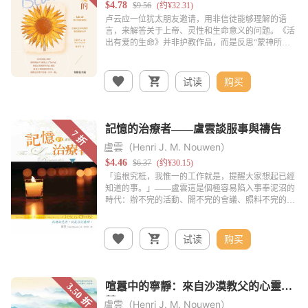
试读
购买
盧雲（Henri J. M. Nouwen）
试读
购买
盧雲（Henri J. M. Nouwen）