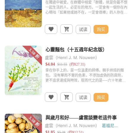
试读
购买
盧雲（Henri J. M. Nouwen）
试读
购买
盧雲（Henri J. M. Nouwen）
葛福尼
（Walter Gaffney）