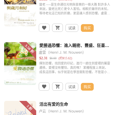
试读
购买
盧雲（Henri J. M. Nouwen）
试读
购买
卢云（Henri J. M. Nouwen）