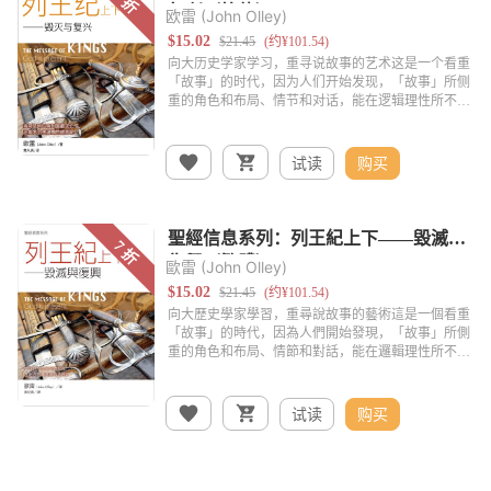
欧雷 (John Olley)
试读
购买
歐雷 (John Olley)
试读
购买