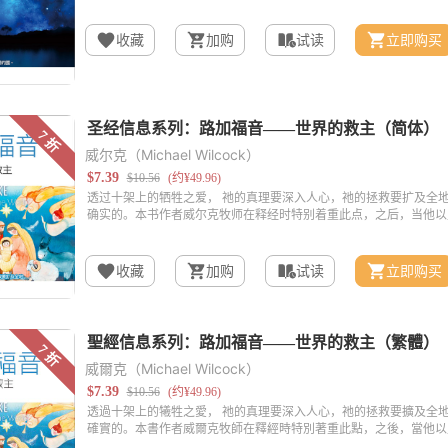
收藏
加购
试读
立即购买
威尔克（Michael Wilcock）
收藏
加购
试读
立即购买
威爾克（Michael Wilcock）