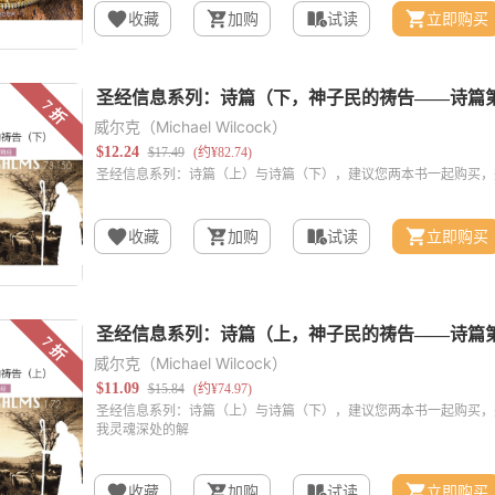
收藏
加购
试读
立即购买
威尔克（Michael Wilcock）
收藏
加购
试读
立即购买
威尔克（Michael Wilcock）
收藏
加购
试读
立即购买