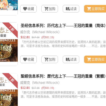
收藏
加购
试读
立即购买
威尔克（Michael Wilcock）
收藏
加购
试读
立即购买
威爾克（Michael Wilcock）